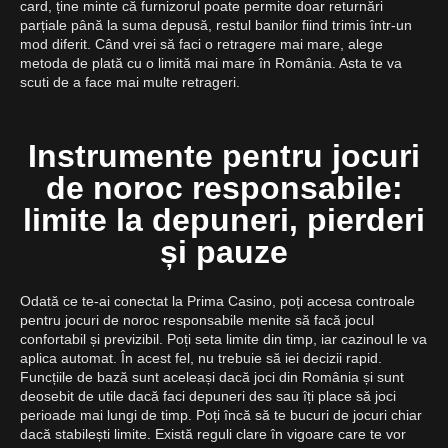
card, ține minte că furnizorul poate permite doar returnări
parțiale până la suma depusă, restul banilor fiind trimis într-un
mod diferit. Când vrei să faci o retragere mai mare, alege
metoda de plată cu o limită mai mare în România. Asta te va
scuti de a face mai multe retrageri.
Instrumente pentru jocuri
de noroc responsabile:
limite la depuneri, pierderi
și pauze
Odată ce te-ai conectat la Prima Casino, poți accesa controale
pentru jocuri de noroc responsabile menite să facă jocul
confortabil și previzibil. Poți seta limite din timp, iar cazinoul le va
aplica automat. În acest fel, nu trebuie să iei decizii rapid.
Funcțiile de bază sunt aceleași dacă joci din România și sunt
deosebit de utile dacă faci depuneri des sau îți place să joci
perioade mai lungi de timp. Poți încă să te bucuri de jocuri chiar
dacă stabilești limite. Există reguli clare în vigoare care te vor