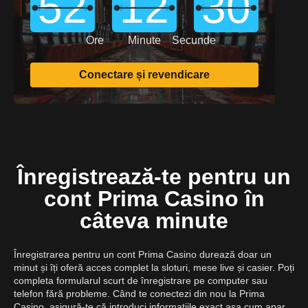
52
12
28
Ore
Minute
Secunde
Conectare și revendicare
Înregistrează-te pentru un
cont Prima Casino în
câteva minute
Înregistrarea pentru un cont Prima Casino durează doar un
minut și îți oferă acces complet la sloturi, mese live și casier. Poți
completa formularul scurt de înregistrare pe computer sau
telefon fără probleme. Când te conectezi din nou la Prima
Casino, asigură-te că introduci informațiile exact așa cum apar