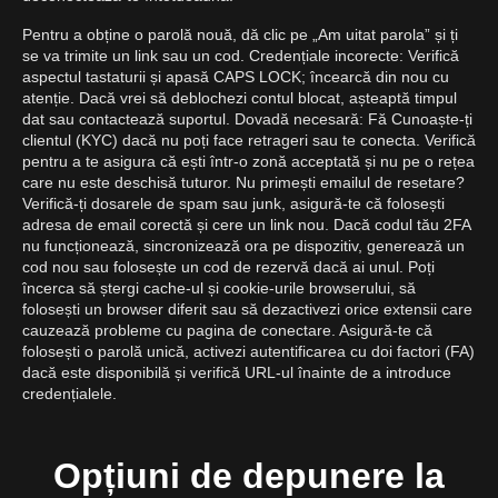
Pentru a obține o parolă nouă, dă clic pe „Am uitat parola” și ți
se va trimite un link sau un cod. Credențiale incorecte: Verifică
aspectul tastaturii și apasă CAPS LOCK; încearcă din nou cu
atenție. Dacă vrei să deblochezi contul blocat, așteaptă timpul
dat sau contactează suportul. Dovadă necesară: Fă Cunoaște-ți
clientul (KYC) dacă nu poți face retrageri sau te conecta. Verifică
pentru a te asigura că ești într-o zonă acceptată și nu pe o rețea
care nu este deschisă tuturor. Nu primești emailul de resetare?
Verifică-ți dosarele de spam sau junk, asigură-te că folosești
adresa de email corectă și cere un link nou. Dacă codul tău 2FA
nu funcționează, sincronizează ora pe dispozitiv, generează un
cod nou sau folosește un cod de rezervă dacă ai unul. Poți
încerca să ștergi cache-ul și cookie-urile browserului, să
folosești un browser diferit sau să dezactivezi orice extensii care
cauzează probleme cu pagina de conectare. Asigură-te că
folosești o parolă unică, activezi autentificarea cu doi factori (FA)
dacă este disponibilă și verifică URL-ul înainte de a introduce
credențialele.
Opțiuni de depunere la