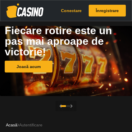
Conectare
Înregistrare
Fiecare rotire este un
pas mai aproape de
victorie!
Joacă acum
Acasă
Autentificare