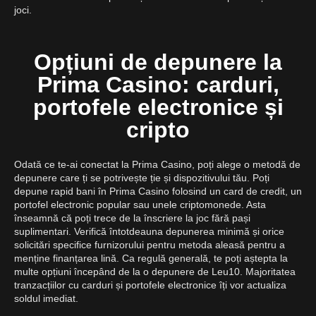
joci.
Opțiuni de depunere la
Prima Casino: carduri,
portofele electronice și
cripto
Odată ce te-ai conectat la Prima Casino, poți alege o metodă de
depunere care ți se potrivește ție și dispozitivului tău. Poți
depune rapid bani în Prima Casino folosind un card de credit, un
portofel electronic popular sau unele criptomonede. Asta
înseamnă că poți trece de la înscriere la joc fără pași
suplimentari. Verifică întotdeauna depunerea minimă și orice
solicitări specifice furnizorului pentru metoda aleasă pentru a
menține finanțarea lină. Ca regulă generală, te poți aștepta la
multe opțiuni începând de la o depunere de Leu10. Majoritatea
tranzacțiilor cu carduri și portofele electronice îți vor actualiza
soldul imediat.