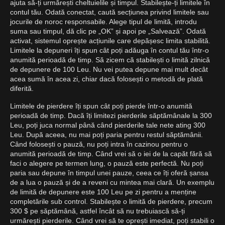
ajuta să-ți urmărești cheltuielile și timpul. Stabilește-ți limitele în
contul tău. Odată conectat, caută secțiunea privind limitele sau
jocurile de noroc responsabile. Alege tipul de limită, introdu
suma sau timpul, dă clic pe „OK” și apoi pe „Salvează”. Odată
activat, sistemul oprește acțiunile care depășesc limita stabilită.
Limitele la depuneri îți spun cât poți adăuga în contul tău într-o
anumită perioadă de timp. Să zicem că stabilești o limită zilnică
de depunere de 100 Leu. Nu vei putea depune mai mult decât
acea sumă în acea zi, chiar dacă folosești o metodă de plată
diferită.
Limitele de pierdere îți spun cât poți pierde într-o anumită
perioadă de timp. Dacă îți limitezi pierderile săptămânale la 300
Leu, poți juca normal până când pierderile tale nete ating 300
Leu. După aceea, nu mai poți paria pentru restul săptămânii.
Când folosești o pauză, nu poți intra în cazinou pentru o
anumită perioadă de timp. Când vrei să o iei de la capăt fără să
faci o alegere pe termen lung, o pauză este perfectă. Nu poți
paria sau depune în timpul unei pauze, ceea ce îți oferă șansa
de a lua o pauză și de a reveni cu mintea mai clară. Un exemplu
de limită de depunere este 100 Leu pe zi pentru a menține
completările sub control. Stabilește o limită de pierdere, precum
300 $ pe săptămână, astfel încât să nu trebuiască să-ți
urmărești pierderile. Când vrei să te oprești imediat, poți stabili o