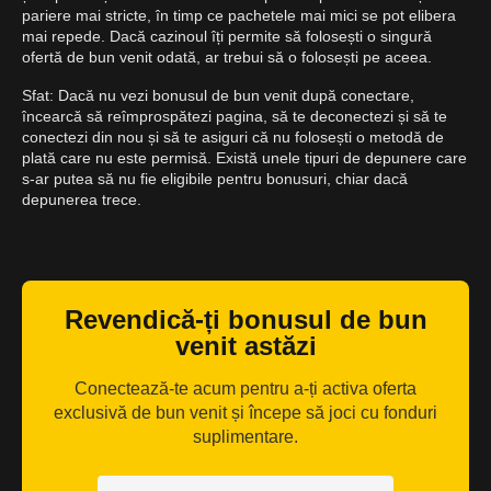
pariere mai stricte, în timp ce pachetele mai mici se pot elibera
mai repede. Dacă cazinoul îți permite să folosești o singură
ofertă de bun venit odată, ar trebui să o folosești pe aceea.
Sfat: Dacă nu vezi bonusul de bun venit după conectare,
încearcă să reîmprospătezi pagina, să te deconectezi și să te
conectezi din nou și să te asiguri că nu folosești o metodă de
plată care nu este permisă. Există unele tipuri de depunere care
s-ar putea să nu fie eligibile pentru bonusuri, chiar dacă
depunerea trece.
Revendică-ți bonusul de bun
venit astăzi
Conectează-te acum pentru a-ți activa oferta
exclusivă de bun venit și începe să joci cu fonduri
suplimentare.