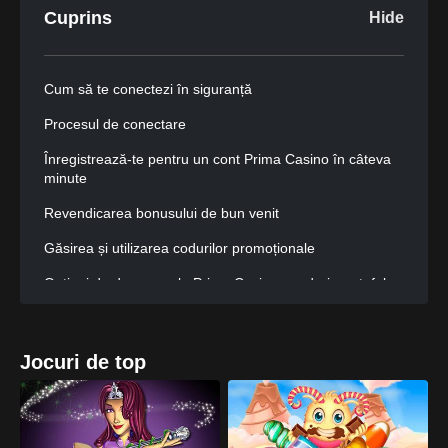
Cuprins
Hide
Cum să te conectezi în siguranță
Procesul de conectare
Înregistrează-te pentru un cont Prima Casino în câteva
minute
Revendicarea bonusului de bun venit
Găsirea și utilizarea codurilor promoționale
Opțiuni de depunere la Prima Casino: carduri, portofele
electronice și cripto
Retragerea din Prima Casino
Jocuri de top
Verificare
Instrumente pentru jocuri de noroc responsabile: limite
la depuneri, pierderi și pauze