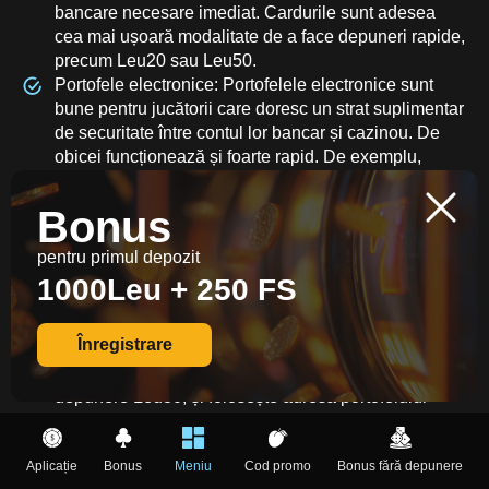
bancare necesare imediat. Cardurile sunt adesea
cea mai ușoară modalitate de a face depuneri rapide,
precum Leu20 sau Leu50.
Portofele electronice: Portofelele electronice sunt
bune pentru jucătorii care doresc un strat suplimentar
de securitate între contul lor bancar și cazinou. De
obicei funcționează și foarte rapid. De exemplu,
pentru a depune Leu25, tot ce trebuie să faci este să
alegi portofelul, să confirmi suma și să dai
Bonus
permisiunea pentru plată.
Cripto: Depunerile cripto pot fi făcute de jucătorii care
pentru primul depozit
preferă plățile blockchain și s-ar putea să nu vrea să
1000Leu + 250 FS
folosească bankingul tradițional. Transferurile de
cripto pot avea loc rapid, dar timpul necesar pentru
Înregistrare
confirmare depinde de modul în care este configurată
rețeaua. Trimite suma exactă cerută, precum
depunere Leu30, și folosește adresa portofelului
afișată în casier.
Aplicație
Bonus
Meniu
Cod promo
Bonus fără depunere
Suma minimă pe care o poți depune este de obicei £10, dar