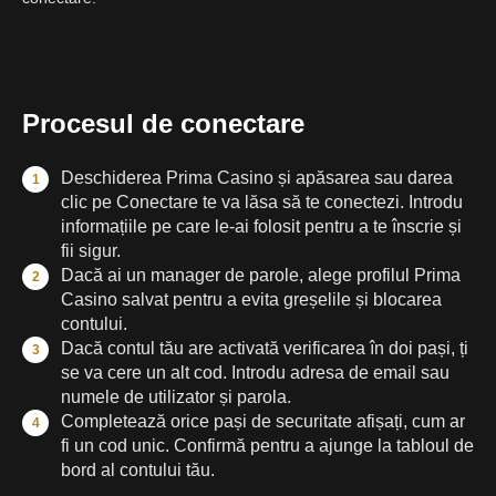
Procesul de conectare
Deschiderea Prima Casino și apăsarea sau darea
clic pe Conectare te va lăsa să te conectezi. Introdu
informațiile pe care le-ai folosit pentru a te înscrie și
fii sigur.
Dacă ai un manager de parole, alege profilul Prima
Casino salvat pentru a evita greșelile și blocarea
contului.
Dacă contul tău are activată verificarea în doi pași, ți
se va cere un alt cod. Introdu adresa de email sau
numele de utilizator și parola.
Completează orice pași de securitate afișați, cum ar
fi un cod unic. Confirmă pentru a ajunge la tabloul de
bord al contului tău.