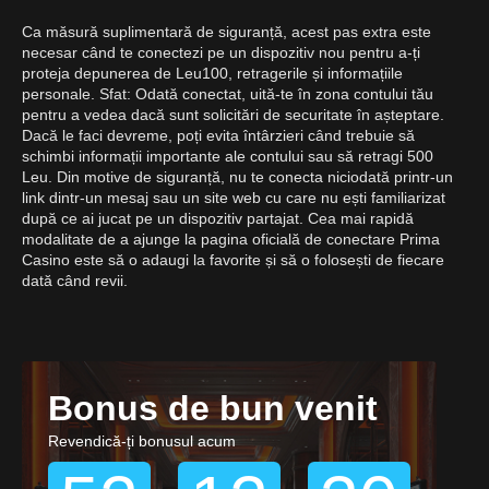
Ca măsură suplimentară de siguranță, acest pas extra este
necesar când te conectezi pe un dispozitiv nou pentru a-ți
proteja depunerea de Leu100, retragerile și informațiile
personale. Sfat: Odată conectat, uită-te în zona contului tău
pentru a vedea dacă sunt solicitări de securitate în așteptare.
Dacă le faci devreme, poți evita întârzieri când trebuie să
schimbi informații importante ale contului sau să retragi 500
Leu. Din motive de siguranță, nu te conecta niciodată printr-un
link dintr-un mesaj sau un site web cu care nu ești familiarizat
după ce ai jucat pe un dispozitiv partajat. Cea mai rapidă
modalitate de a ajunge la pagina oficială de conectare Prima
Casino este să o adaugi la favorite și să o folosești de fiecare
dată când revii.
Bonus de bun venit
Revendică-ți bonusul acum