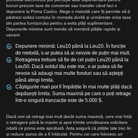
lucruri precum taxe de conversie sau transfer când faci o
depunere la Prima Casino. Alege o metodă care îți permite să-ți
păstrezi soldul contului în moneda dorită și urmărește orice taxe
din partea furnizorului pentru a evita plăți suplimentare.
Depunerile minime sunt menite să mențină plățile rapide și
ușoare.
Depunere minimă: Leu10 până la Leu20. În funcție
de metodă, s-ar putea să ai nevoie de puțin mai mult.
Retragerea trebuie să fie de cel puțin Leu20 până la
Leu50. Dacă soldul tău este mic, s-ar putea să fie
nevoie să adaugi mai multe fonduri sau să aștepți
până atingi limita.
Câștigurile mari pot fi împărțite în mai multe plăți dacă
depășești limita. Suma maximă pe care o poți retrage
într-o singură tranzacție este de 5.000 $.
Dacă vrei să retragi mai mult decât suma maximă, cere mai întâi
o retragere până la maxim și apoi trimite următoarea solicitare
odată ce prima este aprobată. Asta asigură că plățile tale trec lin
și reduce șansa de a fi întârziat. Pentru cei care folosesc un