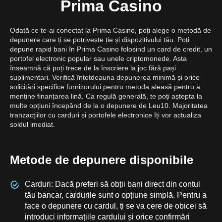
Prima Casino
Odată ce te-ai conectat la Prima Casino, poți alege o metodă de
depunere care ți se potrivește ție și dispozitivului tău. Poți
depune rapid bani în Prima Casino folosind un card de credit, un
portofel electronic popular sau unele criptomonede. Asta
înseamnă că poți trece de la înscriere la joc fără pași
suplimentari. Verifică întotdeauna depunerea minimă și orice
solicitări specifice furnizorului pentru metoda aleasă pentru a
menține finanțarea lină. Ca regulă generală, te poți aștepta la
multe opțiuni începând de la o depunere de Leu10. Majoritatea
tranzacțiilor cu carduri și portofele electronice îți vor actualiza
soldul imediat.
Metode de depunere disponibile
Carduri: Dacă preferi să obții bani direct din contul
tău bancar, cardurile sunt o opțiune simplă. Pentru a
face o depunere cu cardul, ți se va cere de obicei să
introduci informațiile cardului și orice confirmări