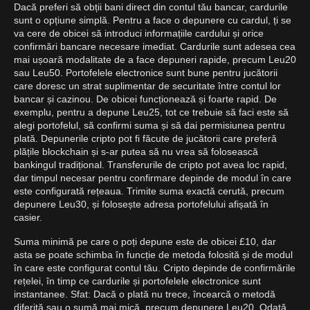
Dacă preferi să obții bani direct din contul tău bancar, cardurile
sunt o opțiune simplă. Pentru a face o depunere cu cardul, ți se
va cere de obicei să introduci informațiile cardului și orice
confirmări bancare necesare imediat. Cardurile sunt adesea cea
mai ușoară modalitate de a face depuneri rapide, precum Leu20
sau Leu50. Portofelele electronice sunt bune pentru jucătorii
care doresc un strat suplimentar de securitate între contul lor
bancar și cazinou. De obicei funcționează și foarte rapid. De
exemplu, pentru a depune Leu25, tot ce trebuie să faci este să
alegi portofelul, să confirmi suma și să dai permisiunea pentru
plată. Depunerile cripto pot fi făcute de jucătorii care preferă
plățile blockchain și s-ar putea să nu vrea să folosească
bankingul tradițional. Transferurile de cripto pot avea loc rapid,
dar timpul necesar pentru confirmare depinde de modul în care
este configurată rețeaua. Trimite suma exactă cerută, precum
depunere Leu30, și folosește adresa portofelului afișată în
casier.
Suma minimă pe care o poți depune este de obicei £10, dar
asta se poate schimba în funcție de metoda folosită și de modul
în care este configurat contul tău. Cripto depinde de confirmările
rețelei, în timp ce cardurile și portofelele electronice sunt
instantanee. Sfat: Dacă o plată nu trece, încearcă o metodă
diferită sau o sumă mai mică, precum depunere Leu20. Odată