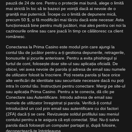
pauză de 24 de ore. Pentru o protecție mai bună, alege o limită
mai strictă în loc să te bazezi pe voință dacă ai nevoie de o
graniță mai puternică. Începe cu o limită de depunere mică,
precum 50 $, și fă modificări mai târziu dacă este necesar. Asta
funcționează bine pentru mulți jucători, mai ales pentru cei noi la
cazinourile online sau care joacă în timp ce călătoresc ca client
românesc.
Conectarea la Prima Casino este modul prin care ajungi la
contul tău de jucător pentru a-ți gestiona depunerile, retragerile,
bonusurile și jocurile anterioare. Pentru a evita phishingul și
furtul de cont, folosește doar site-ul sau aplicația oficială. De
obicei, vei avea nevoie de parola și adresa de email sau numele
de utilizator folosit la înscriere. Poți reseta parola și face orice
alte verificări de identitate sau securitate necesare dacă nu poți
intra în contul tău. Instrucțiuni pentru conectare: Mergi pe site-ul
sau aplicația Prima Casino. Pentru a te conecta, dă clic pe
Conectare sau Autentificare. Introdu adresa de email sau
numele de utilizator înregistrat și parola. Verifică-ți contul
introducând un cod prin email sau autentificare cu doi factori
(2FA) dacă ți se cere. Revizuiește soldul profilului sau meniul
contului pentru a te asigura că ești conectat. Sfat: Nu-ți salva
parola dacă folosești un computer partajat și, după folosire,
deconectează-te întotdeauna.